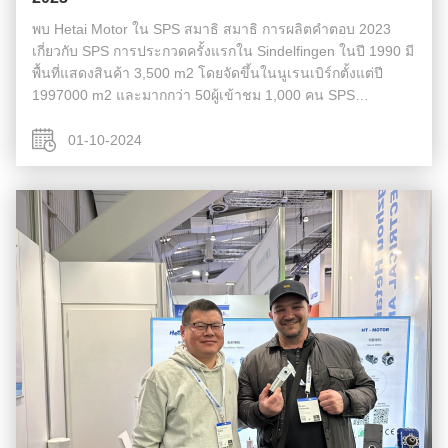
พบ Hetai Motor ใน SPS สมาธิ สมาธิ การผลิตคําตอบ 2023
เกี่ยวกับ SPS การประกวดครั้งแรกใน Sindelfingen ในปี 1990 มี
พื้นที่แสดงสินค้า 3,500 m2 โดยจัดขึ้นในนูเรนเบิร์กตั้งแต่ปี
1997000 m2 และมากกว่า 50ผู้เข้าชม 1,000 คน SPS
Intelligent Production Solutions ก่อนหน้านี้เป็น SPS IPC
Drives เป็นหนึ่งในงานนิท...
01-10-2024