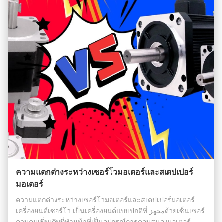
ความแตกต่างระหว่างเซอร์โวมอเตอร์และสเตปเปอร์
มอเตอร์
ความแตกต่างระหว่างเซอร์โวมอเตอร์และสเตปเปอร์มอเตอร์
เครื่องยนต์เซอร์โว เป็นเครื่องยนต์แบบปกติที่ مجهزด้วยเซ็นเซอร์
ควบคุมเพิ่มเติมที่ทําหน้าที่เป็นอุปกรณ์การตอบสนองมอเตอร์