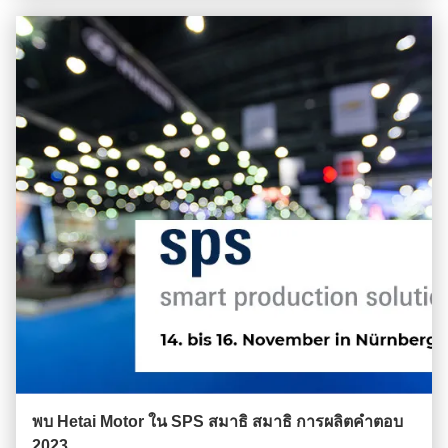
พบ Hetai Motor ใน SPS สมาธิ สมาธิ การผลิตคําตอบ
2023