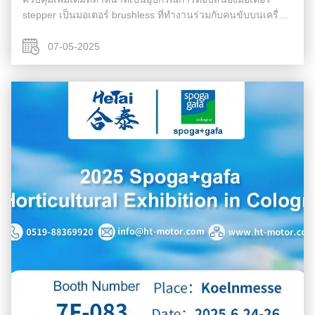
stepper เป็นมอเตอร์ brushless ที่ทํางานร่วมกับคนขับบนเครื่อง.
มอเตอร์เซอร์โว อย่างที่กล่าวไว้ มอเตอร์เซอร์โวเป็นมอเตอร์
มาตรฐานที่...
07-05-2025