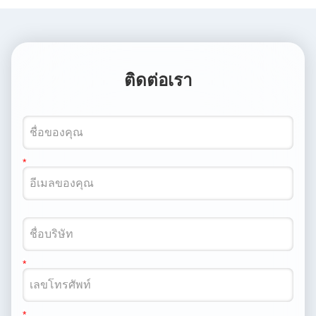
ติดต่อเรา