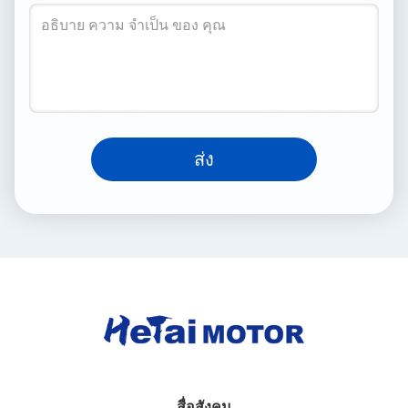
ส่ง
สื่อสังคม