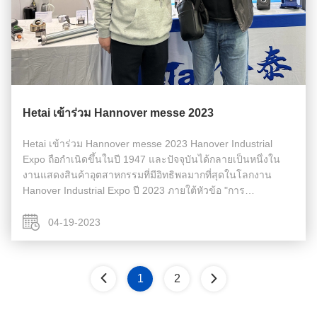
Hetai เข้าร่วม Hannover messe 2023
Hetai เข้าร่วม Hannover messe 2023 Hanover Industrial
Expo ถือกำเนิดขึ้นในปี 1947 และปัจจุบันได้กลายเป็นหนึ่งใน
งานแสดงสินค้าอุตสาหกรรมที่มีอิทธิพลมากที่สุดในโลกงาน
Hanover Industrial Expo ปี 2023 ภายใต้หัวข้อ "การ
เปลี่ยนแปลงทางอุตสาหกรรม - การสร้างความแตกต่าง" จัดขึ้น
ระหว่างวันที่ 17 ถึง 21 เมษายน ...
04-19-2023
1
2