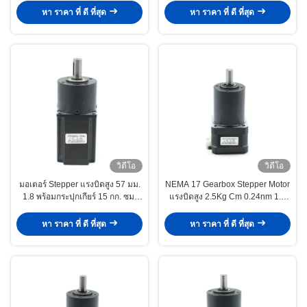
หา ราคา ที่ ดี ที่สุด
หา ราคา ที่ ดี ที่สุด
วิดีโอ
วิดีโอ
มอเตอร์ Stepper แรงบิดสูง 57 มม.
NEMA 17 Gearbox Stepper Motor
1.8 พร้อมกระปุกเกียร์ 15 กก. ซม.
แรงบิดสูง 2.5Kg Cm 0.24nm 1.8
195 ออนซ์ใน 1.5V 3A
Degree 12V
หา ราคา ที่ ดี ที่สุด
หา ราคา ที่ ดี ที่สุด