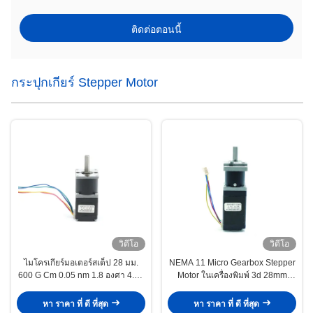
ติดต่อตอนนี้
กระปุกเกียร์ Stepper Motor
วิดีโอ
วิดีโอ
ไมโครเกียร์มอเตอร์สเต็ป 28 มม.
NEMA 11 Micro Gearbox Stepper
600 G Cm 0.05 nm 1.8 องศา 4.22
Motor ในเครื่องพิมพ์ 3d 28mm
V 0.67A
5.4V 2.4 Kg Cm 0.23nm
หา ราคา ที่ ดี ที่สุด
หา ราคา ที่ ดี ที่สุด