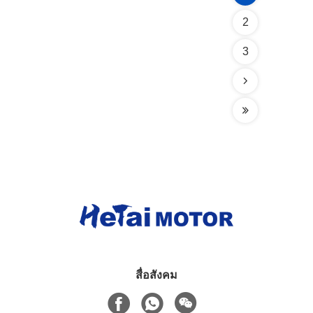
2
3
สื่อสังคม