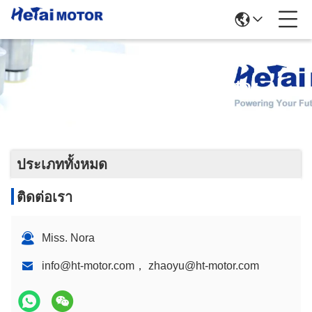
กระปุกเกียร์ Stepper Motor
ประเภททั้งหมด
ติดต่อเรา
Miss. Nora
info@ht-motor.com， zhaoyu@ht-motor.com