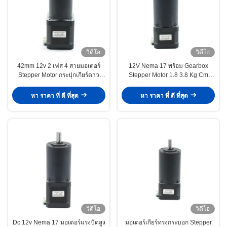
วิดีโอ
วิดีโอ
42mm 12v 2 เฟส 4 สายมอเตอร์
12V Nema 17 พร้อม Gearbox
Stepper Motor กระปุกเกียร์ดาว
Stepper Motor 1.8 3.8 Kg Cm
เคราะห์ 4.4 Kg Cm 1.78 N M
52oz in 1 54 Reduction
หา ราคา ที่ ดี ที่สุด
หา ราคา ที่ ดี ที่สุด
วิดีโอ
วิดีโอ
Dc 12v Nema 17 มอเตอร์แรงบิดสูง
มอเตอร์เกียร์ทรงกระบอก Stepper