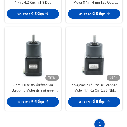
4 สาย 4.2 Kgcm 1.8 Deg
Motor 8 Nm 4 nm 12v Gear
Reducer Ratio 1 54
หา ราคา ที่ ดี ที่สุด
หา ราคา ที่ ดี ที่สุด
วิดีโอ
วิดีโอ
8 nm 1.8 องศาเกียร์สองเฟส
กระปุกลดเกียร์ 12v Dc Stepper
Stepping Motor อัตราส่วนลด
Motor 4.4 Kg Cm 1.78 NM
ความเร็วต่ำ 1 16
Reduction Ratio 1 5
หา ราคา ที่ ดี ที่สุด
หา ราคา ที่ ดี ที่สุด
1