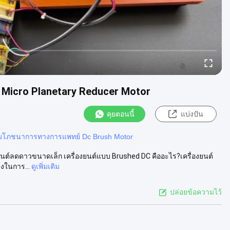
 Micro Planetary Reducer Motor
คุยตอนนี้
แบ่งปัน
ั๊มโภชนาการทางการแพทย์ Dc Brush Motor
งยนต์ลดดาวขนาดเล็ก เครื่องยนต์แบบ Brushed DC คืออะไร?เครื่องยนต์
งในการ...
ดูเพิ่มเติม
ปล่อยข้อความไว้