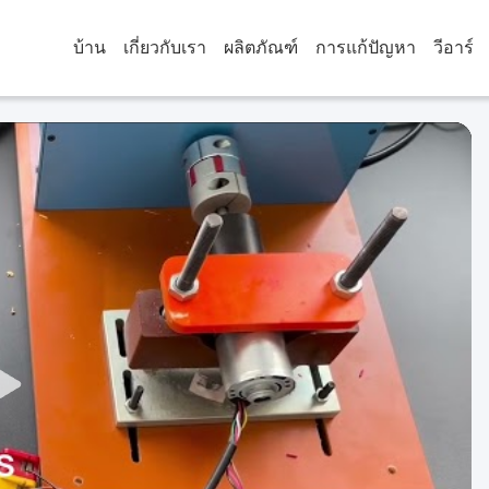
บ้าน
เกี่ยวกับเรา
ผลิตภัณฑ์
การแก้ปัญหา
วีอาร์