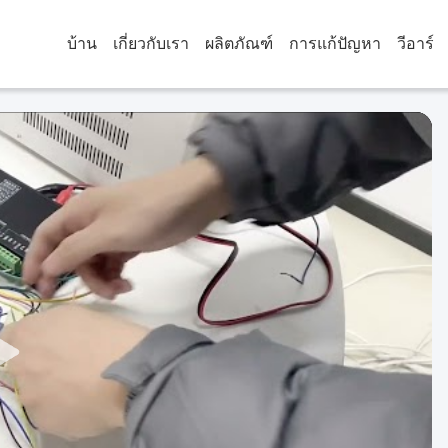
บ้าน
เกี่ยวกับเรา
ผลิตภัณฑ์
การแก้ปัญหา
วีอาร์